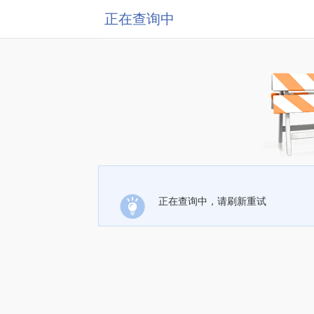
正在查询中
正在查询中，请刷新重试