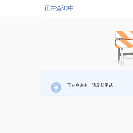
正在查询中
正在查询中，请刷新重试